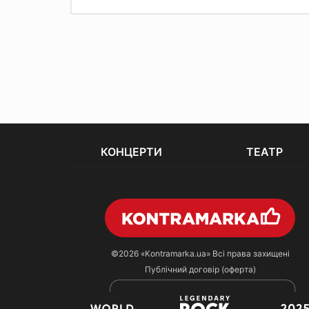
КОНЦЕРТИ
ТЕАТР
©2026
«Kontramarka.ua»
Всі права захищені
Публічний договір (оферта)