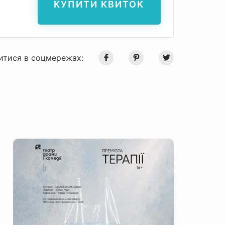
КУПИТИ КВИТОК
итися в соцмережах: