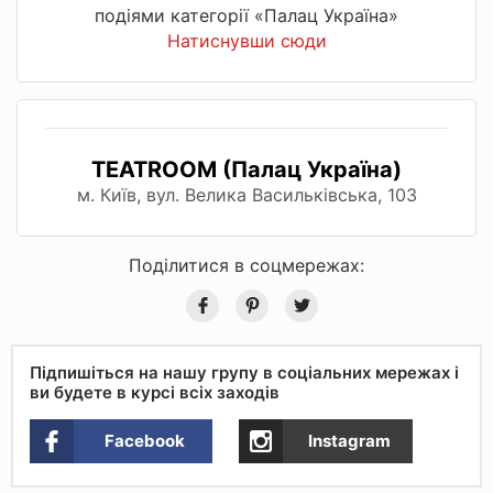
подіями категорії «Палац Україна»
Натиснувши сюди
TEATROOM (Палац Україна)
м. Київ, вул. Велика Васильківська, 103
Поділитися в соцмережах:
Підпишіться на нашу групу в соціальних мережах і
ви будете в курсі всіх заходів
Facebook
Instagram