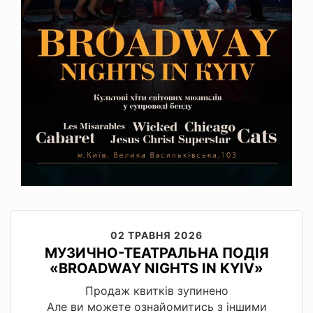
02 ТРАВНЯ 2026
МУЗИЧНО-ТЕАТРАЛЬНА ПОДІЯ
«BROADWAY NIGHTS IN KYIV»
Продаж квитків зупинено
Але ви можете ознайомитись з іншими