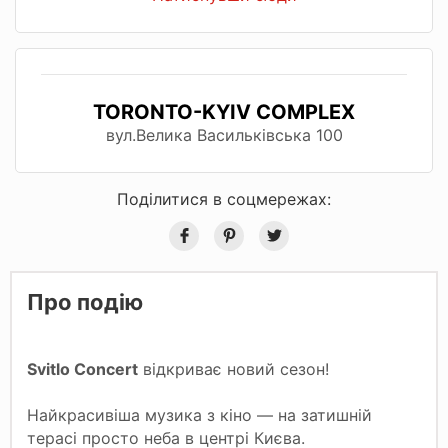
TORONTO-KYIV COMPLEX
вул.Велика Васильківська 100
Поділитися в соцмережах:
Про подію
Svitlo Concert
відкриває новий сезон!
Найкрасивіша музика з кіно — на затишній
терасі просто неба в центрі Києва.