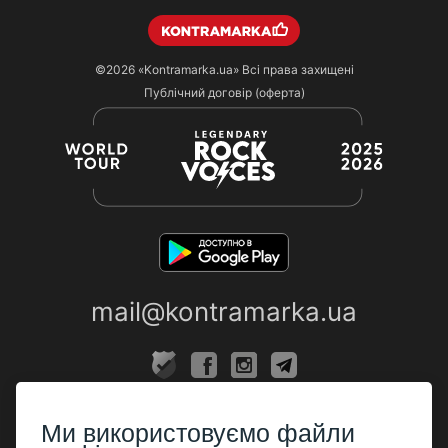
©2026
«Kontramarka.ua»
Всі права захищені
Публічний договір (оферта)
mail@kontramarka.ua
ПРО НАС
Ми використовуємо файли
Каси