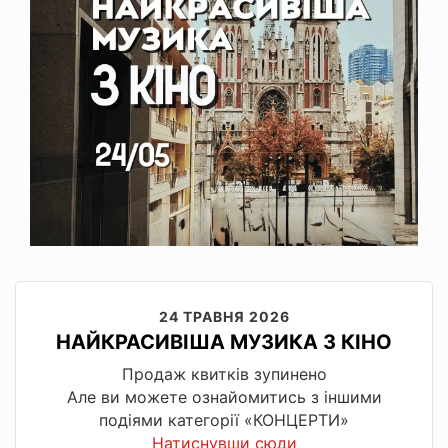
24 ТРАВНЯ 2026
НАЙКРАСИВІША МУЗИКА З КІНО
Продаж квитків зупинено
Але ви можете ознайомитись з іншими
подіями категорії «КОНЦЕРТИ»
Натиснувши сюди