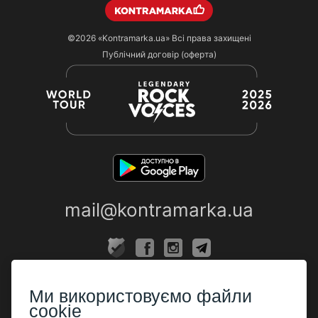
©2026
«Kontramarka.ua»
Всі права захищені
Публічний договір (оферта)
mail@kontramarka.ua
ПРО НАС
Ми використовуємо файли
Каси
cookie