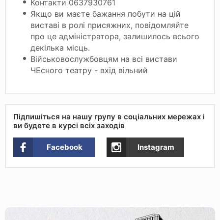
Контакти 0637930761
Якщо ви маєте бажання побути на цій
виставі в ролі присяжних, повідомляйте
про це адміністратора, залишилось всього
декілька місць.
Військовослужбовцям на всі вистави
ЧЕсного театру - вхід вільний
Підпишіться на нашу групу в соціальних мережах і
ви будете в курсі всіх заходів
Facebook
Instagram