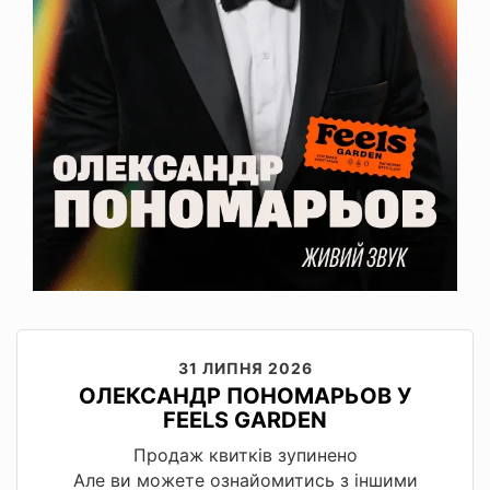
31 ЛИПНЯ 2026
ОЛЕКСАНДР ПОНОМАРЬОВ У
FEELS GARDEN
Продаж квитків зупинено
Але ви можете ознайомитись з іншими