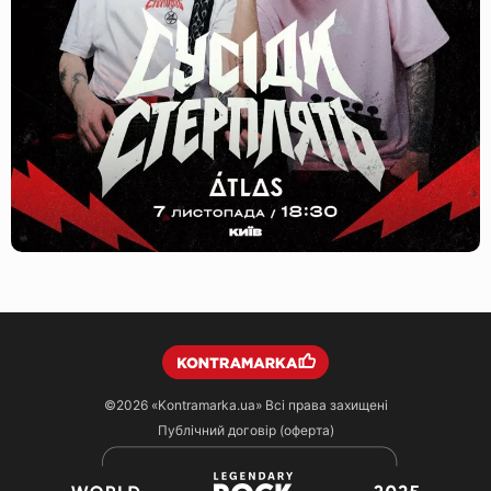
©2026
«Kontramarka.ua»
Всі права захищені
Публічний договір (оферта)