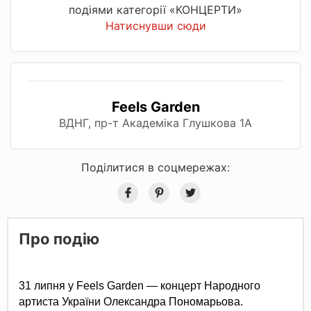
подіями категорії «КОНЦЕРТИ»
Натиснувши сюди
Feels Garden
ВДНГ, пр-т Академіка Глушкова 1А
Поділитися в соцмережах:
Про подію
31 липня у Feels Garden — концерт Народного 
артиста України Олександра Пономарьова.