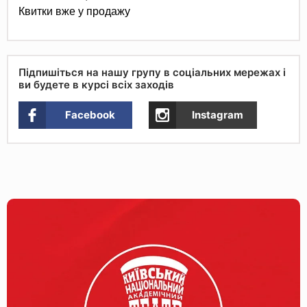
Квитки вже у продажу
Підпишіться на нашу групу в соціальних мережах і
ви будете в курсі всіх заходів
Facebook
Instagram