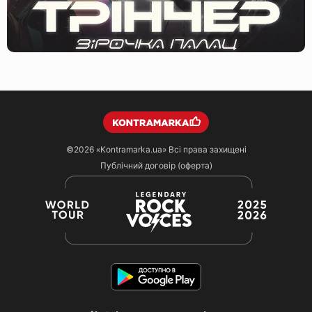
©2026
«Kontramarka.ua»
Всі права захищені
Публічний договір (оферта)