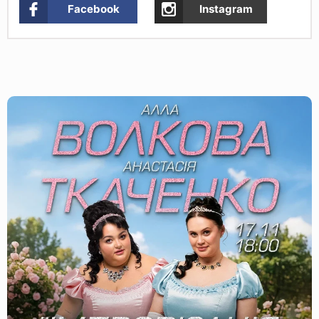
Facebook
Instagram