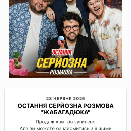
28 ЧЕРВНЯ 2026
ОСТАННЯ СЕРЙОЗНА РОЗМОВА
"ЖАБАГАДЮКА"
Продаж квитків зупинено
Але ви можете ознайомитись з іншими