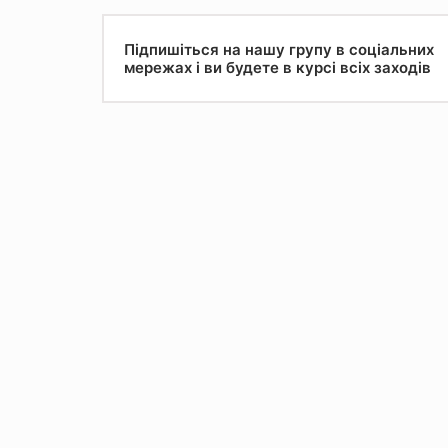
Підпишіться на нашу групу в соціальних
мережах і ви будете в курсі всіх заходів