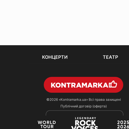
КОНЦЕРТИ
ТЕАТР
©2026
«Kontramarka.ua»
Всі права захищені
Публічний договір (оферта)