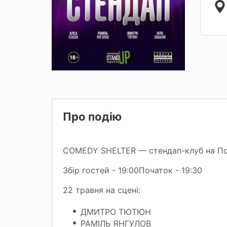
Про подію
COMEDY SHELTER — стендап-клуб на Подо
Збір гостей - 19:00Початок - 19:30
22 травня на сцені:
ДМИТРО ТЮТЮН
РАМІЛЬ ЯНГУЛОВ