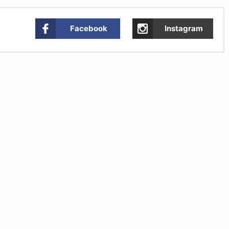
Facebook
Instagram