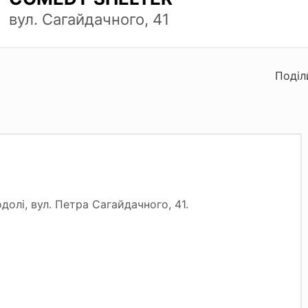
вул. Сагайдачного, 41
Поділ
лі, вул. Петра Сагайдачного, 41.