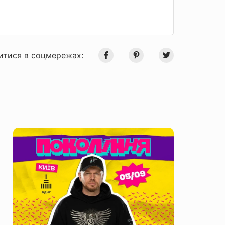
итися в соцмережах: