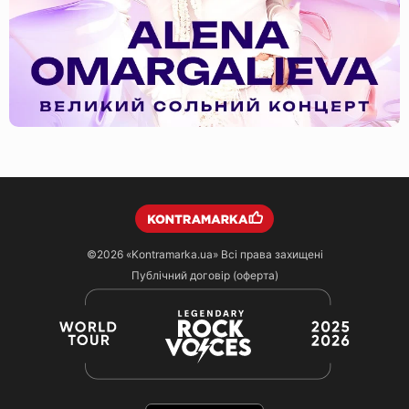
©2026
«Kontramarka.ua»
Всі права захищені
Публічний договір (оферта)