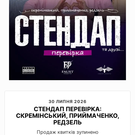
30 ЛИПНЯ 2026
СТЕНДАП ПЕРЕВІРКА:
СКРЕМІНСЬКИЙ, ПРИЙМАЧЕНКО,
РЕДЗЕЛЬ
Продаж квитків зупинено