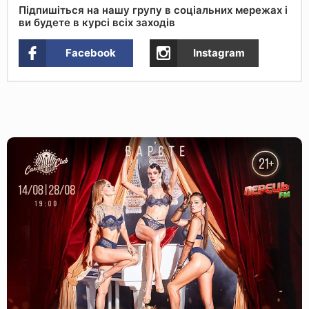
Підпишіться на нашу групу в соціальних мережах і
ви будете в курсі всіх заходів
Facebook
Instagram