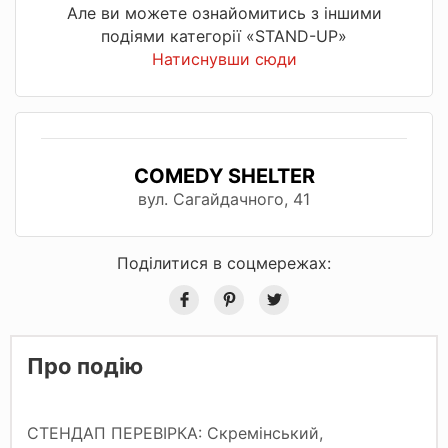
Але ви можете ознайомитись з іншими
подіями категорії «STAND-UP»
Натиснувши сюди
COMEDY SHELTER
вул. Сагайдачного, 41
Поділитися в соцмережах:
Про подію
СТЕНДАП ПЕРЕВІРКА: Скремінський,