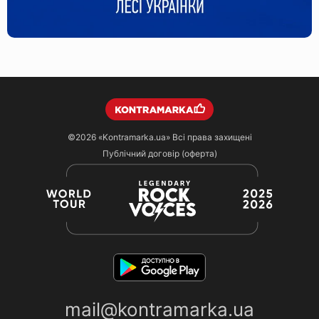
©2026
«Kontramarka.ua»
Всі права захищені
Публічний договір (оферта)
mail@kontramarka.ua