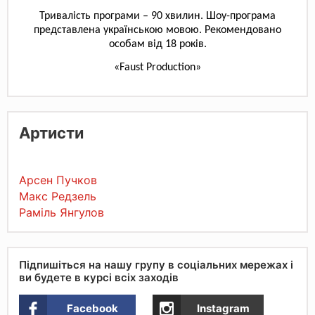
Тривалість програми – 90 хвилин. Шоу-програма
представлена українською мовою. Рекомендовано
особам від 18 років.
«Faust Production»
Артисти
Арсен Пучков
Макс Редзель
Раміль Янгулов
Підпишіться на нашу групу в соціальних мережах і
ви будете в курсі всіх заходів
Facebook
Instagram