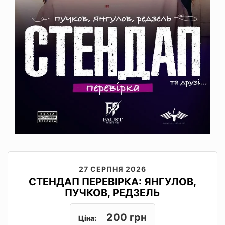
27 СЕРПНЯ 2026
СТЕНДАП ПЕРЕВІРКА: ЯНГУЛОВ,
ПУЧКОВ, РЕДЗЕЛЬ
200 грн
Ціна: