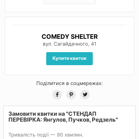
COMEDY SHELTER
вул. Сагайдачного, 41
Купити квиток
Поділитися в соцмережах:
Замовити квитки на "СТЕНДАП
ПЕРЕВІРКА: Янгулов, Пучков, Редзель"
Тривалість події — 90 хвилин.