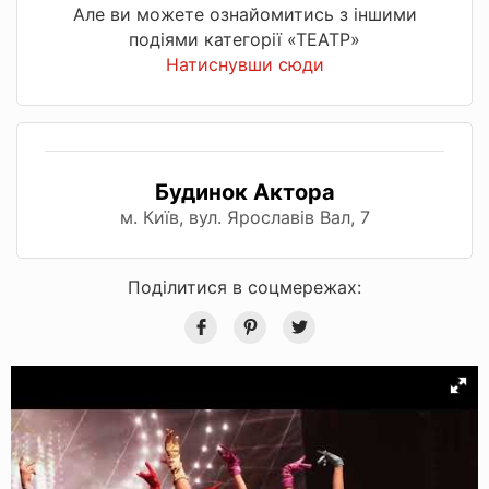
Але ви можете ознайомитись з іншими
подіями категорії «ТЕАТР»
Натиснувши сюди
Будинок Актора
м. Київ, вул. Ярославів Вал, 7
Поділитися в соцмережах: