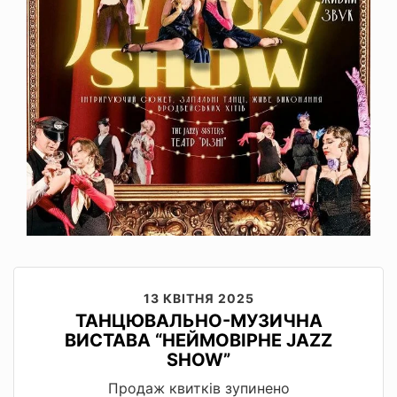
13 КВІТНЯ 2025
ТАНЦЮВАЛЬНО-МУЗИЧНА
ВИСТАВА “НЕЙМОВІРНЕ JAZZ
SHOW”
Продаж квитків зупинено