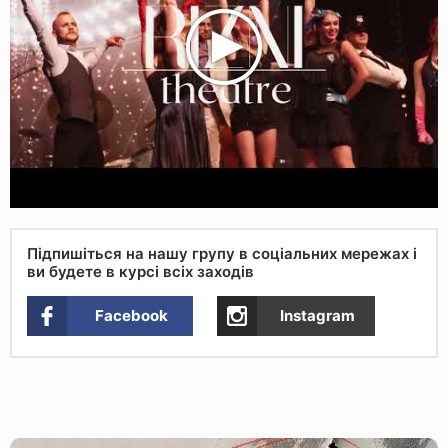
Підпишіться на нашу групу в соціальних мережах і
ви будете в курсі всіх заходів
Facebook
Instagram