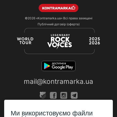
©2026
«Kontramarka.ua»
Всі права захищені
Публічний договір (оферта)
mail@kontramarka.ua
ПРО НАС
Ми використовуємо файли
Каси