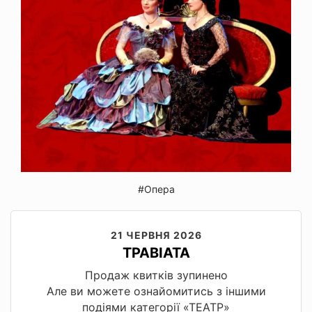
#Опера
21 ЧЕРВНЯ 2026
ТРАВІАТА
Продаж квитків зупинено
Але ви можете ознайомитись з іншими
подіями категорії «ТЕАТР»