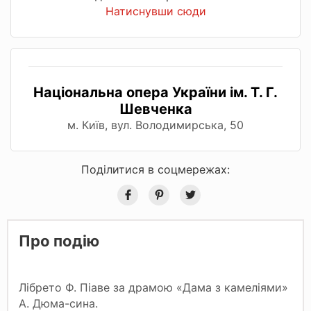
Натиснувши сюди
Національна опера України ім. Т. Г.
Шевченка
м. Київ, вул. Володимирська, 50
Поділитися в соцмережах:
Про подію
Лібрето Ф. Піаве за драмою «Дама з камеліями»
А. Дюма-сина.