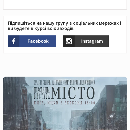
Підпишіться на нашу групу в соціальних мережах і
ви будете в курсі всіх заходів
Facebook
Instagram