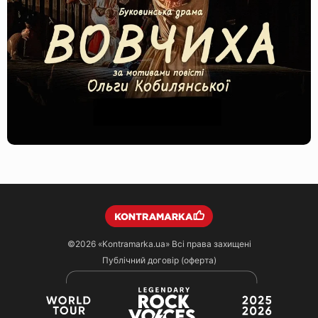
©2026
«Kontramarka.ua»
Всі права захищені
Публічний договір (оферта)