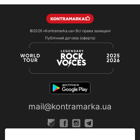
©2026
«Kontramarka.ua»
Всі права захищені
Публічний договір (оферта)
mail@kontramarka.ua
ПРО НАС