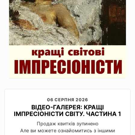
06 СЕРПНЯ 2026
ВІДЕО-ГАЛЕРЕЯ: КРАЩІ
ІМПРЕСІОНІСТИ СВІТУ. ЧАСТИНА 1
Продаж квитків зупинено
Але ви можете ознайомитись з іншими