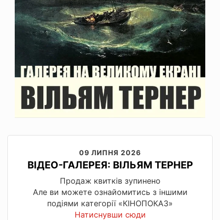
09 ЛИПНЯ 2026
ВІДЕО-ГАЛЕРЕЯ: ВІЛЬЯМ ТЕРНЕР
Продаж квитків зупинено
Але ви можете ознайомитись з іншими
подіями категорії «КІНОПОКАЗ»
Натиснувши сюди