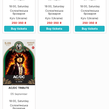
18:00, Saturday
18:00, Saturday
18:00, Saturday
Солом'янська
Солом'янська
Солом'янська
броварня
броварня
броварня
Kyiv (Ukraine)
Kyiv (Ukraine)
Kyiv (Ukraine)
250-350 ₴
250-350 ₴
250-350 ₴
Buy tickets
Buy tickets
Buy tickets
AC/DC TRIBUTE
05
September
18:00, Saturday
Солом'янська
броварня