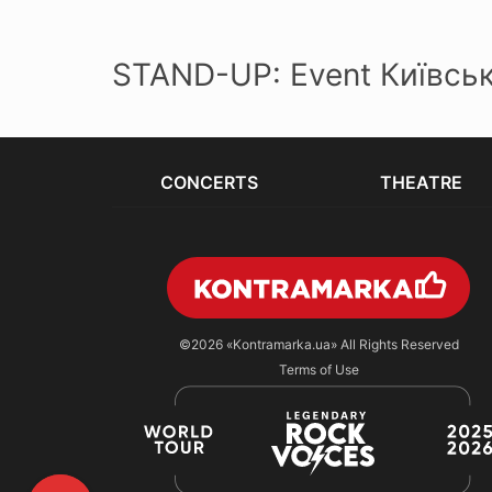
STAND-UP: Event Київськ
CONCERTS
THEATRE
©2026
«Kontramarka.ua»
All Rights Reserved
Terms of Use