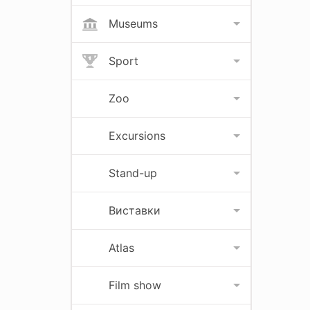
Museums
Sport
Zoo
Excursions
Stand-up
Виставки
Atlas
Film show