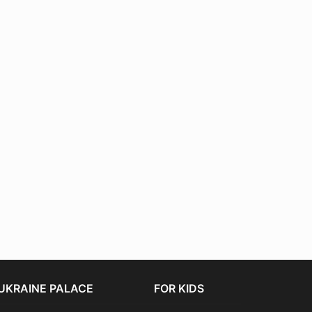
UKRAINE PALACE
FOR KIDS