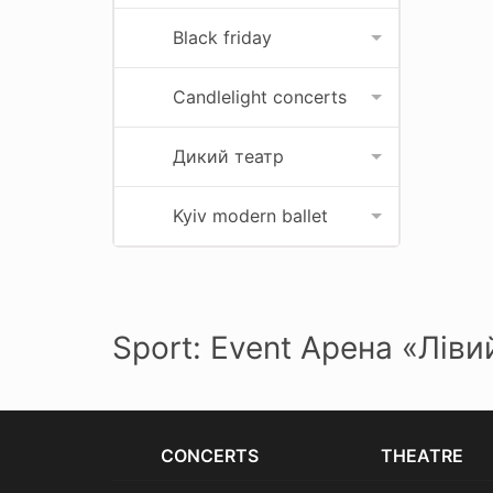
Black friday
Candlelight concerts
Дикий театр
Kyiv modern ballet
Sport: Event Арена «Ліви
CONCERTS
THEATRE