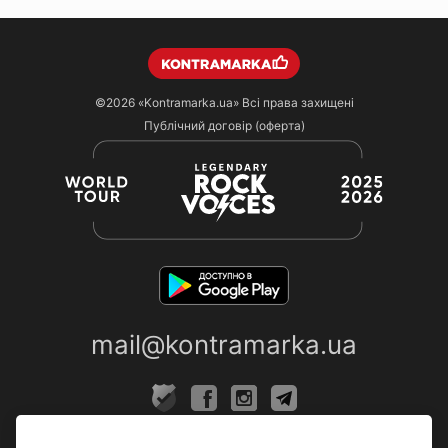
©2026
«Kontramarka.ua»
Всі права захищені
Публічний договір (оферта)
mail@kontramarka.ua