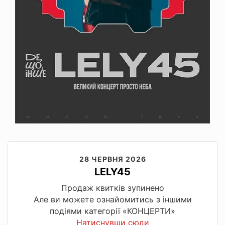
28 ЧЕРВНЯ 2026
LELY45
Продаж квитків зупинено
Але ви можете ознайомитись з іншими
подіями категорії «КОНЦЕРТИ»
Натиснувши сюди