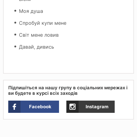
Моя душа
Спробуй купи мене
Світ мене ловив
Давай, дивись
Підпишіться на нашу групу в соціальних мережах і
ви будете в курсі всіх заходів
Facebook
Instagram