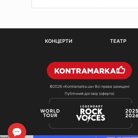
КОНЦЕРТИ
ТЕАТР
©2026
«Kontramarka.ua»
Всі права захищені
Публічний договір (оферта)