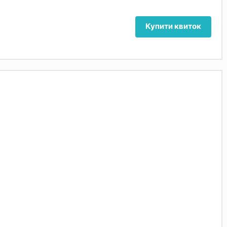
Купити квиток