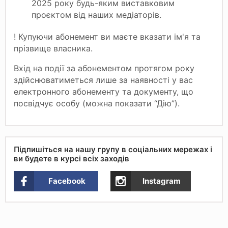
2025 року будь-яким виставковим
проєктом від наших медіаторів.
! Купуючи абонемент ви маєте вказати ім'я та
прізвище власника.
Вхід на події за абонементом протягом року
здійснюватиметься лише за наявності у вас
електронного абонементу та документу, що
посвідчує особу (можна показати “Дію”).
Підпишіться на нашу групу в соціальних мережах і
ви будете в курсі всіх заходів
Facebook
Instagram