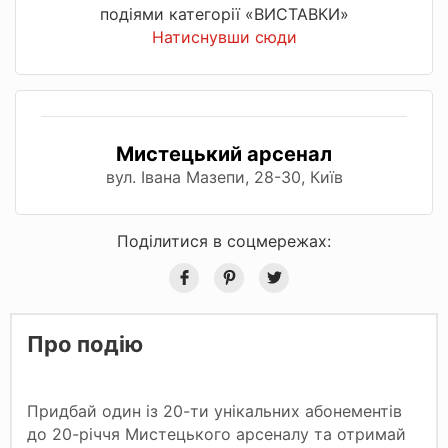
подіями категорії «ВИСТАВКИ»
Натиснувши сюди
Мистецький арсенал
вул. Івана Мазепи, 28-30, Київ
Поділитися в соцмережах:
Про подію
Придбай один із 20-ти унікальних абонементів
до 20-річчя Мистецького арсеналу та отримай