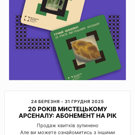
24 БЕРЕЗНЯ - 31 ГРУДНЯ 2025
20 РОКІВ МИСТЕЦЬКОМУ
АРСЕНАЛУ: АБОНЕМЕНТ НА РІК
Продаж квитків зупинено
Але ви можете ознайомитись з іншими