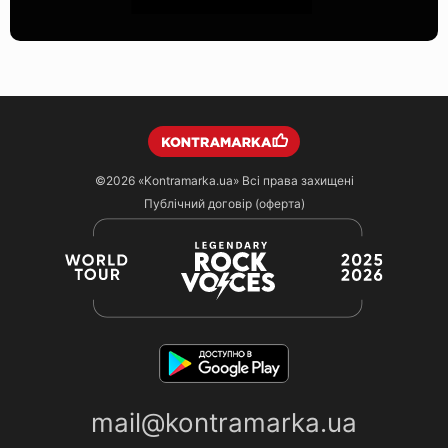
©2026
«Kontramarka.ua»
Всі права захищені
Публічний договір (оферта)
mail@kontramarka.ua