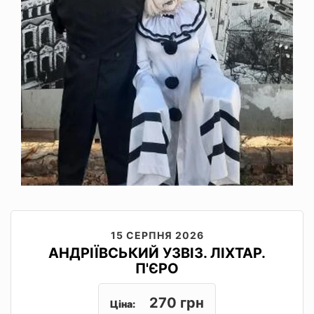
15 СЕРПНЯ 2026
АНДРІЇВСЬКИЙ УЗВІЗ. ЛІХТАР.
П'ЄРО
270 грн
Ціна: