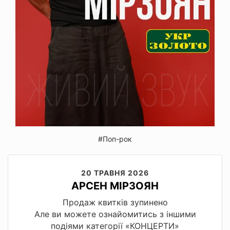
#Поп-рок
20 ТРАВНЯ 2026
АРСЕН МІРЗОЯН
Продаж квитків зупинено
Але ви можете ознайомитись з іншими
подіями категорії «КОНЦЕРТИ»