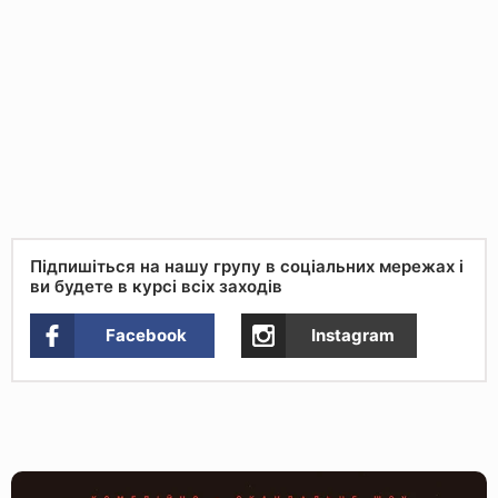
Підпишіться на нашу групу в соціальних мережах і
ви будете в курсі всіх заходів
Facebook
Instagram