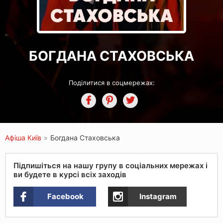
БОГДАНА СТАХОВСЬКА
Поділитися в соцмережах:
Афіша Київ
»
Богдана Стаховська
Підпишіться на нашу групу в соціальних мережах і
ви будете в курсі всіх заходів
Facebook
Instagram