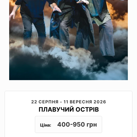
22 СЕРПНЯ - 11 ВЕРЕСНЯ 2026
ПЛАВУЧИЙ ОСТРІВ
400-950 грн
Ціна: