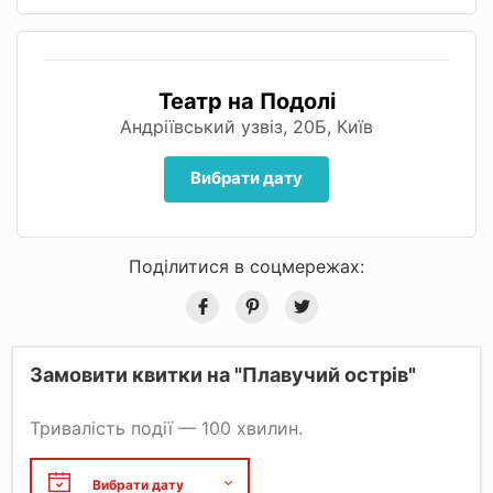
Театр на Подолі
Андріївський узвіз, 20Б, Київ
Вибрати дату
Поділитися в соцмережах:
Замовити квитки на "Плавучий острів"
Тривалість події — 100 хвилин.