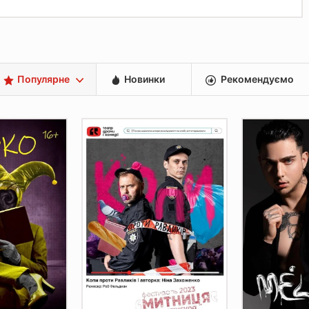
Популярне
Новинки
Рекомендуємо