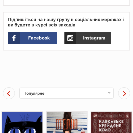
Підпишіться на нашу групу в соціальних мережах і
ви будете в курсі всіх заходів
Facebook
Instagram
Популярне