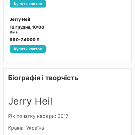
Купити квиток
Jerry Heil
12 грудня, 18:00
Київ
990-24000
₴
Купити квиток
Біографія і творчість
Jerry Heil
Рік початку кар’єри: 2017
Країна: Україна