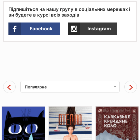
Підпишіться на нашу групу в соціальних мережах і
ви будете в курсі всіх заходів
Facebook
Instagram
Популярне