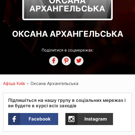
ОКСАНА АРХАНГЕЛЬСЬКА
Поділитися в соцмережах:
Афіша Київ
»
Оксана Архангельська
Підпишіться на нашу групу в соціальних мережах і
ви будете в курсі всіх заходів
Facebook
Instagram