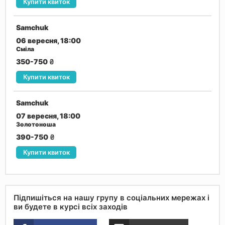
Купити квиток
Samchuk
06 вересня, 18:00
Сміла
350-750
₴
Купити квиток
Samchuk
07 вересня, 18:00
Золотоноша
390-750
₴
Купити квиток
Підпишіться на нашу групу в соціальних мережах і
ви будете в курсі всіх заходів