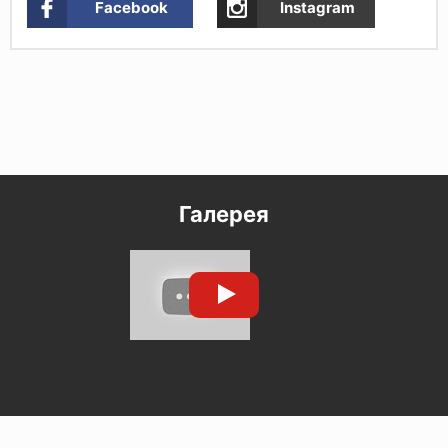
Facebook
Instagram
Галерея