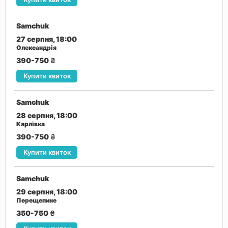
Samchuk
27 серпня, 18:00
Олександрія
390-750
₴
Купити квиток
Samchuk
28 серпня, 18:00
Карлівка
390-750
₴
Купити квиток
Samchuk
29 серпня, 18:00
Перещепине
350-750
₴