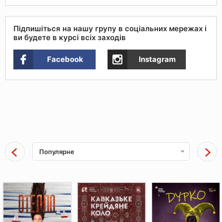
Підпишіться на нашу групу в соціальних мережах і
ви будете в курсі всіх заходів
Facebook
Instagram
Популярне