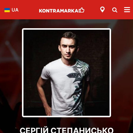
UA
СЕРГІЙ СТЕПАНИСЬКО