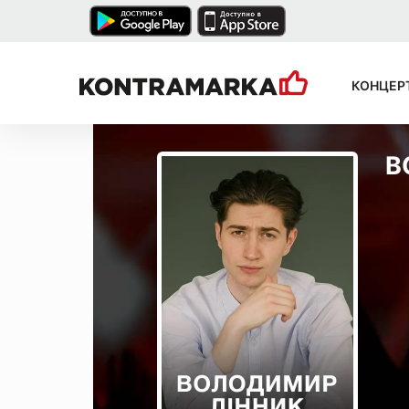
КОНЦЕР
В