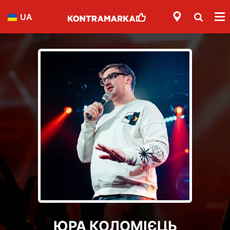
UA
ЮРА КОЛОМІЄЦЬ