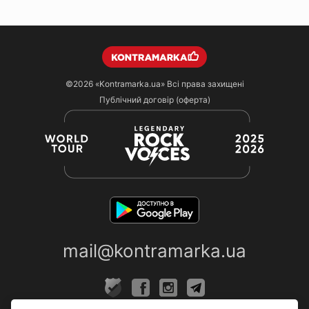
©2026
«Kontramarka.ua»
Всі права захищені
Публічний договір (оферта)
mail@kontramarka.ua