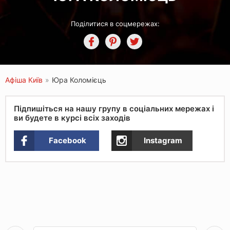
Поділитися в соцмережах:
Афіша Київ
»
Юра Коломієць
Підпишіться на нашу групу в соціальних мережах і
ви будете в курсі всіх заходів
Facebook
Instagram