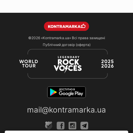
©2026
«Kontramarka.ua»
Всі права захищені
Публічний договір (оферта)
mail@kontramarka.ua