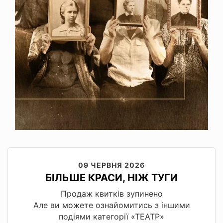
09 ЧЕРВНЯ 2026
БІЛЬШЕ КРАСИ, НІЖ ТУГИ
Продаж квитків зупинено
Але ви можете ознайомитись з іншими
подіями категорії «ТЕАТР»