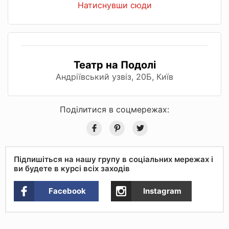
Натиснувши сюди
Театр на Подолі
Андріївський узвіз, 20Б, Київ
Поділитися в соцмережах:
Підпишіться на нашу групу в соціальних мережах і
ви будете в курсі всіх заходів
Facebook
Instagram