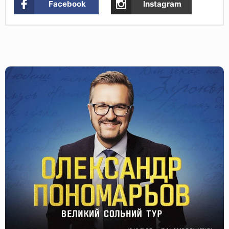
Facebook
Instagram