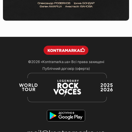
©2026
«Kontramarka.ua»
Всі права захищені
Публічний договір (оферта)