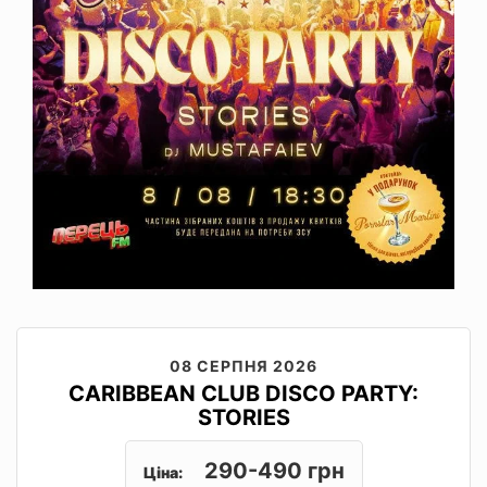
08 СЕРПНЯ 2026
CARIBBEAN CLUB DISCO PARTY:
STORIES
290-490 грн
Ціна: