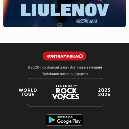
©2026
«Kontramarka.ua»
Всі права захищені
Публічний договір (оферта)