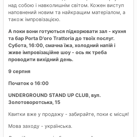
над собою і навколишнім світом. Кожен виступ
наповнений новим та найкращим матеріалом, а
також імпровізацією.
А поки вони готуються підкорювати зал - кухня
та бар Porta D'oro Trattoria до твоїх послуг.
Субота, 16:00, смачна їжа, холодний напій і
живе імпровізаційне шоу - ось як треба
проводити вихідний день.
9 серпня
Початок о 16:00
UNDERGROUND STAND UP CLUB, вул.
Золотоворотська, 15
Квитки вже у продажу - забирайте, поки є місця!
Мова заходу - українська.