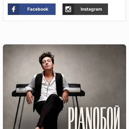
Facebook
Instagram