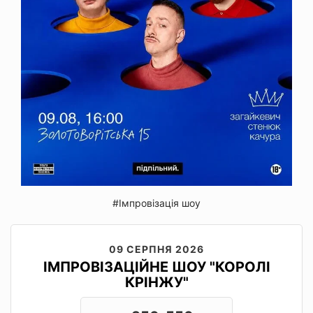
#Імпровізація шоу
09 СЕРПНЯ 2026
ІМПРОВІЗАЦІЙНЕ ШОУ "КОРОЛІ
КРІНЖУ"