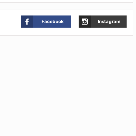
Facebook
Instagram