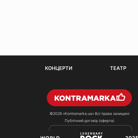
КОНЦЕРТИ
ТЕАТР
©2026
«Kontramarka.ua»
Всі права захищені
Публічний договір (оферта)