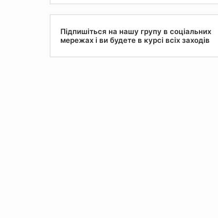
Підпишіться на нашу групу в соціальних
мережах і ви будете в курсі всіх заходів