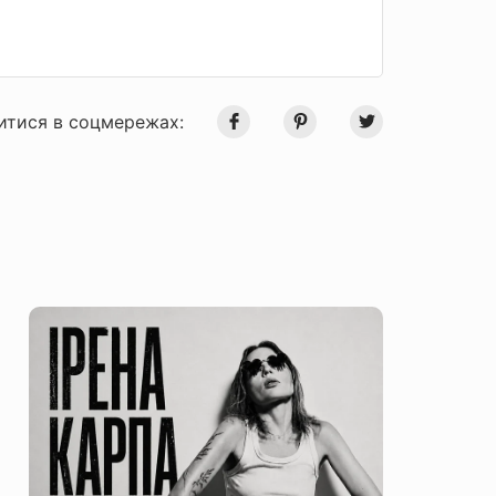
итися в соцмережах: