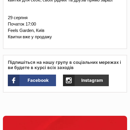
29 серпня
Початок 17:00 
Feels Garden, Київ 
Квитки вже у продажу
Підпишіться на нашу групу в соціальних мережах і
ви будете в курсі всіх заходів
Facebook
Instagram