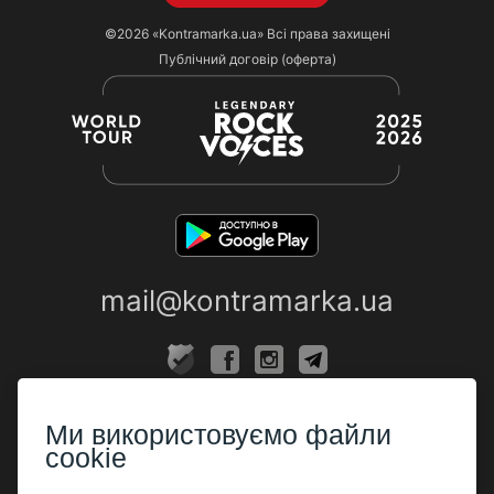
©2026
«Kontramarka.ua»
Всі права захищені
Публічний договір (оферта)
mail@kontramarka.ua
ПРО НАС
Ми використовуємо файли
Каси
cookie