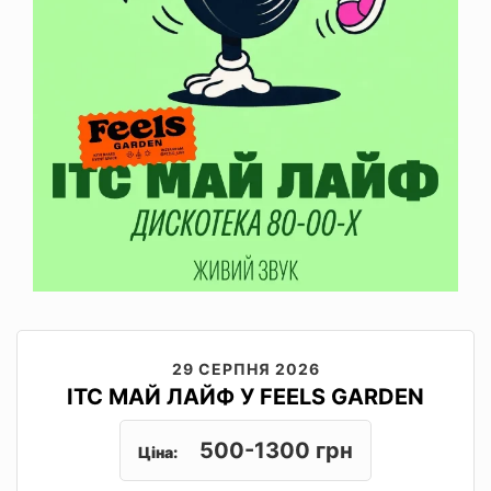
29 СЕРПНЯ 2026
ІТС МАЙ ЛАЙФ У FEELS GARDEN
500-1300 грн
Ціна: