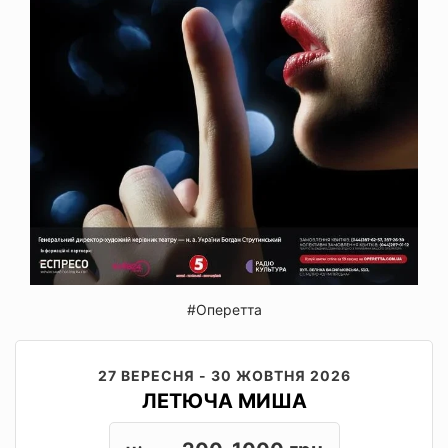
#Оперетта
27 ВЕРЕСНЯ - 30 ЖОВТНЯ 2026
ЛЕТЮЧА МИША