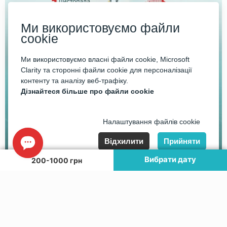
Ми використовуємо файли
cookie
Ми використовуємо власні файли cookie, Microsoft
Clarity та сторонні файли cookie для персоналізації
контенту та аналізу веб-трафіку.
Дізнайтеся більше про файли cookie
Налаштування файлів cookie
Відхилити
Прийняти
Вибрати дату
200-1000 грн