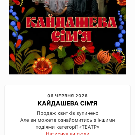
06 ЧЕРВНЯ 2026
КАЙДАШЕВА СІМ'Я
Продаж квитків зупинено
Але ви можете ознайомитись з іншими
подіями категорії «ТЕАТР»
Натиснувши сюди