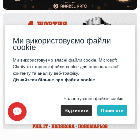
Ми використовуємо файли
cookie
Ми використовуємо власні файли cookie, Microsoft
Clarity та сторонні файли cookie для персоналізації
контенту та аналізу веб-трафіку.
Дізнайтеся більше про файли cookie
Налаштування файлів cookie
Відхилити
Прийняти