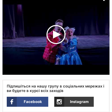
Підпишіться на нашу групу в соціальних мережах і
ви будете в курсі всіх заходів
Facebook
Instagram