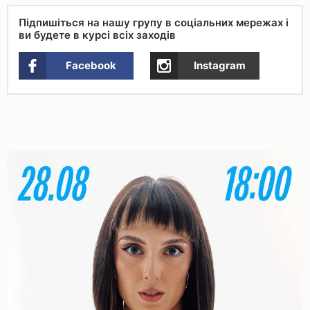
Підпишіться на нашу групу в соціальних мережах і
ви будете в курсі всіх заходів
Facebook
Instagram