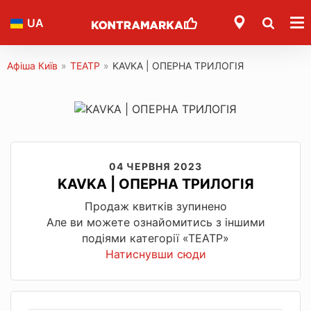
UA
Афіша Київ
»
ТЕАТР
»
KAVKA | ОПЕРНА ТРИЛОГІЯ
04 ЧЕРВНЯ 2023
KAVKA | ОПЕРНА ТРИЛОГІЯ
Продаж квитків зупинено
Але ви можете ознайомитись з іншими
подіями категорії «ТЕАТР»
Натиснувши сюди