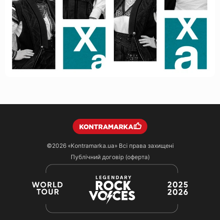
©2026
«Kontramarka.ua»
Всі права захищені
Публічний договір (оферта)