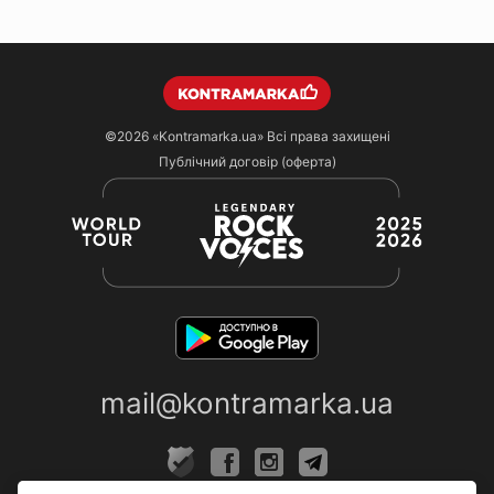
©2026
«Kontramarka.ua»
Всі права захищені
Публічний договір (оферта)
mail@kontramarka.ua