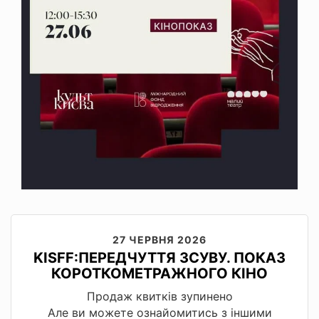
27 ЧЕРВНЯ 2026
KISFF:ПЕРЕДЧУТТЯ ЗСУВУ. ПОКАЗ
КОРОТКОМЕТРАЖНОГО КІНО
Продаж квитків зупинено
Але ви можете ознайомитись з іншими