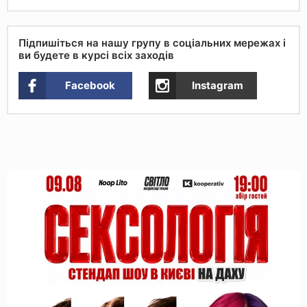
Підпишіться на нашу групу в соціальних мережах і
ви будете в курсі всіх заходів
Facebook
Instagram