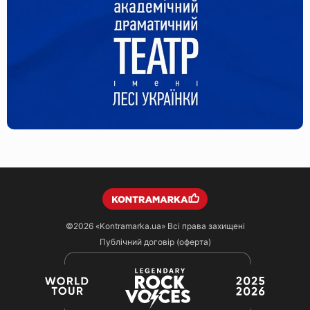
©2026
«Kontramarka.ua»
Всі права захищені
Публічний договір (оферта)