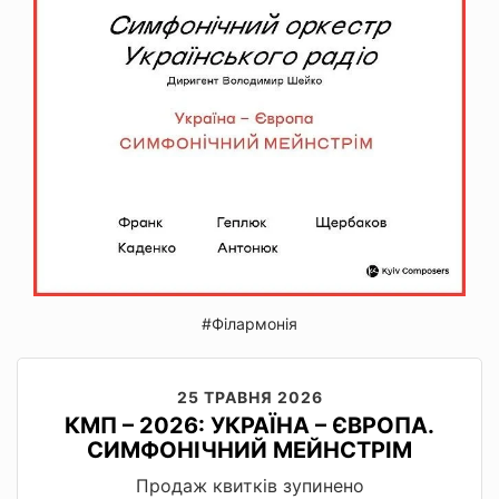
#Філармонія
25 ТРАВНЯ 2026
КМП – 2026: УКРАЇНА – ЄВРОПА.
СИМФОНІЧНИЙ МЕЙНСТРІМ
Продаж квитків зупинено