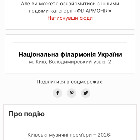
Але ви можете ознайомитись з іншими
подіями категорії «ФІЛАРМОНІЯ»
Натиснувши сюди
Національна філармонія України
м. Kиїв, Володимирський узвіз, 2
Поділитися в соцмережах:
Про подію
Київські музичні прем’єри – 2026: