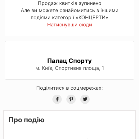
Продаж квитків зупинено
Але ви можете ознайомитись з іншими
подіями категорії «КОНЦЕРТИ»
Натиснувши сюди
Палац Спорту
м. Київ, Спортивна площа, 1
Поділитися в соцмережах:
Про подію