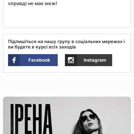
справді не має меж!
Підпишіться на нашу групу в соціальних мережах і
ви будете в курсі всіх заходів
Facebook
Instagram