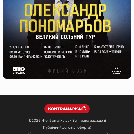
©2026
«Kontramarka.ua»
Всі права захищені
Публічний договір (оферта)