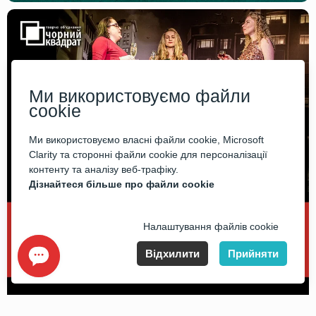
Ми використовуємо файли
cookie
Ми використовуємо власні файли cookie, Microsoft
Clarity та сторонні файли cookie для персоналізації
контенту та аналізу веб-трафіку.
Дізнайтеся більше про файли cookie
Налаштування файлів cookie
Відхилити
Прийняти