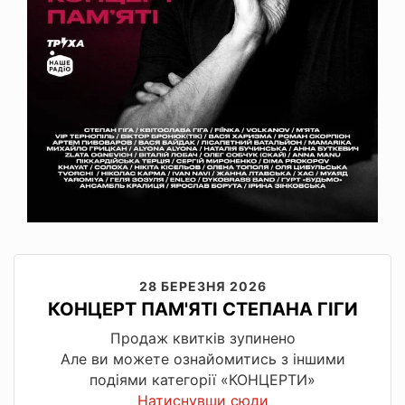
28 БЕРЕЗНЯ 2026
КОНЦЕРТ ПАМ'ЯТІ СТЕПАНА ГІГИ
Продаж квитків зупинено
Але ви можете ознайомитись з іншими
подіями категорії «КОНЦЕРТИ»
Натиснувши сюди