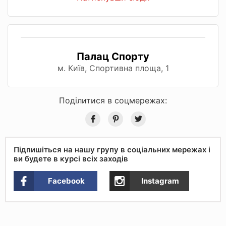
Палац Спорту
м. Київ, Спортивна площа, 1
Поділитися в соцмережах:
Підпишіться на нашу групу в соціальних мережах і
ви будете в курсі всіх заходів
Facebook
Instagram