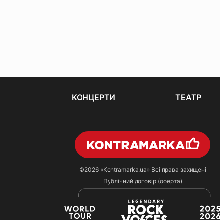
КОНЦЕРТИ
ТЕАТР
©2026
«Kontramarka.ua»
Всі права захищені
Публічний договір (оферта)