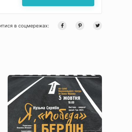
итися в соцмережах: