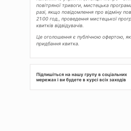
повітряної тривоги, мистецька програм
разі, якщо повідомлення про відміну пов
21:00 год., проведення мистецької прог
квитків відвідувачів.
Це оголошення є публічною офертою, я
придбання квитка.
Підпишіться на нашу групу в соціальних
мережах і ви будете в курсі всіх заходів