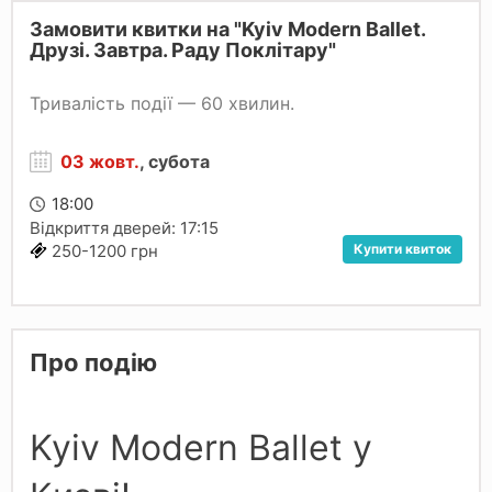
Замовити квитки на "Kyiv Modern Ballet.
Друзі. Завтра. Раду Поклітару"
Тривалість події — 60 хвилин.
03 жовт.
, субота
18:00
Відкриття дверей: 17:15
Купити квиток
250-1200 грн
Про подію
Kyiv Modern Ballet у