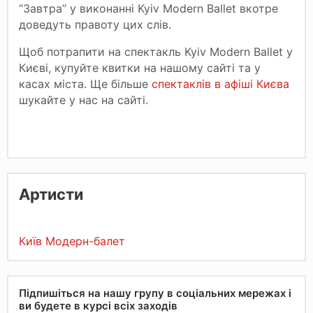
“Завтра” у виконанні Kyiv Modern Ballet вкотре
доведуть правоту цих слів.
Щоб потрапити на спектакль Kyiv Modern Ballet у
Києві, купуйте квитки на нашому сайті та у
касах міста. Ще більше
спектаклів в афіші Києва
шукайте у нас на сайті.
Артисти
Київ Модерн-балет
Підпишіться на нашу групу в соціальних мережах і
ви будете в курсі всіх заходів