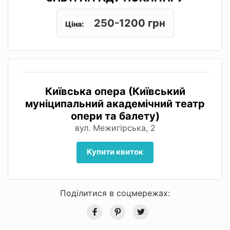
250-1200 грн
Ціна:
Київська опера (Київський
муніципальний академічний театр
опери та балету)
вул. Межигірська, 2
Купити квиток
Поділитися в соцмережах: