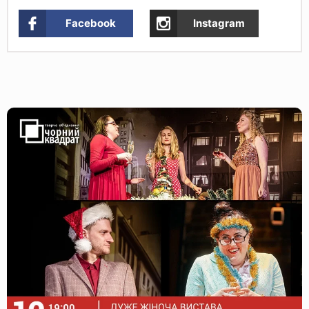
Facebook
Instagram