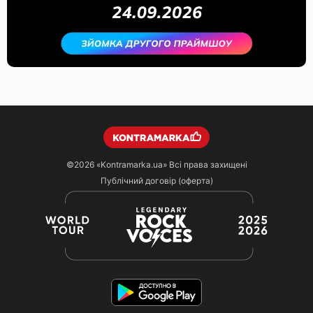
©2026
«Kontramarka.ua»
Всі права захищені
Публічний договір (оферта)