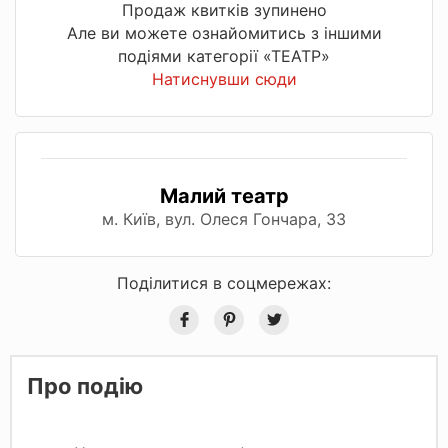
Продаж квитків зупинено
Але ви можете ознайомитись з іншими
подіями категорії «ТЕАТР»
Натиснувши сюди
Малий театр
м. Київ, вул. Олеся Гончара, 33
Поділитися в соцмережах:
Про подію