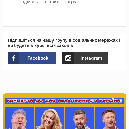
адміністраторки театру.
Підпишіться на нашу групу в соціальних мережах і
ви будете в курсі всіх заходів
Facebook
Instagram