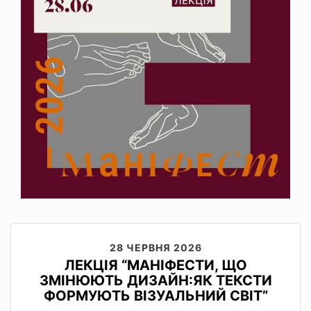
28 ЧЕРВНЯ 2026
ЛЕКЦІЯ “МАНІФЕСТИ, ЩО
ЗМІНЮЮТЬ ДИЗАЙН:ЯК ТЕКСТИ
ФОРМУЮТЬ ВІЗУАЛЬНИЙ СВІТ”