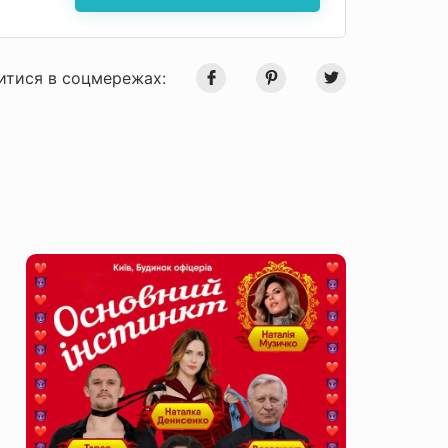
итися в соцмережах: