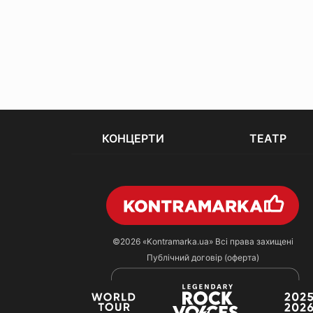
КОНЦЕРТИ
ТЕАТР
©2026
«Kontramarka.ua»
Всі права захищені
Публічний договір (оферта)