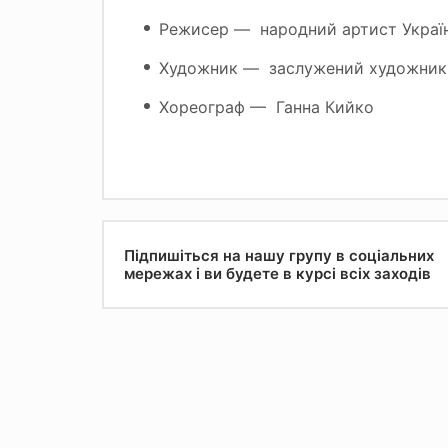
Режисер — народний артист Україн
Художник — заслужений художник 
Хореограф — Ганна Кийко
Підпишіться на нашу групу в соціальних
мережах і ви будете в курсі всіх заходів