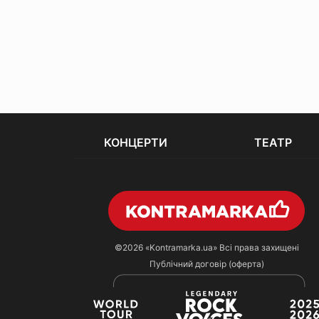
КОНЦЕРТИ
ТЕАТР
©2026
«Kontramarka.ua»
Всі права захищені
Публічний договір (оферта)