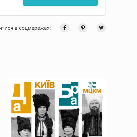
итися в соцмережах: