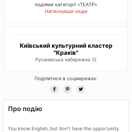
подіями категорії «ТЕАТР»
Натиснувши сюди
Київський культурний кластер
"Краків"
Русанівська набережна 12
Поділитися в соцмережах:
Про подію
You know English, but don't have the opportunity