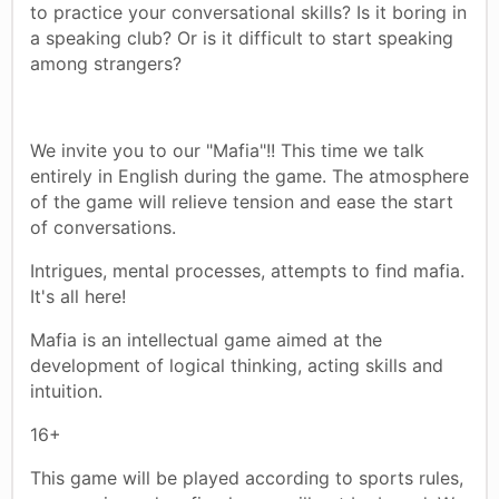
to practice your conversational skills? Is it boring in
a speaking club? Or is it difficult to start speaking
among strangers?
We invite you to our "Mafia"!! This time we talk
entirely in English during the game. The atmosphere
of the game will relieve tension and ease the start
of conversations.
Intrigues, mental processes, attempts to find mafia.
It's all here!
Mafia is an intellectual game aimed at the
development of logical thinking, acting skills and
intuition.
16+
This game will be played according to sports rules,