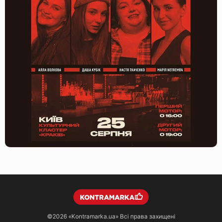
©2026
«Kontramarka.ua»
Всі права захищені