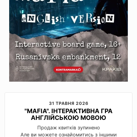
31 ТРАВНЯ 2026
"MAFIA". ІНТЕРАКТИВНА ГРА
АНГЛІЙСЬКОЮ МОВОЮ
Продаж квитків зупинено
Але ви можете ознайомитись з іншими