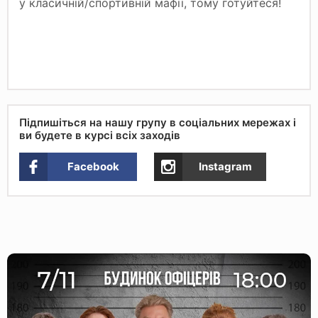
у класичній/спортивній мафії, тому готуйтеся!
Підпишіться на нашу групу в соціальних мережах і
ви будете в курсі всіх заходів
Facebook
Instagram